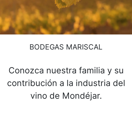
BODEGAS MARISCAL
Conozca nuestra familia y su
contribución a la industria del
vino de Mondéjar.