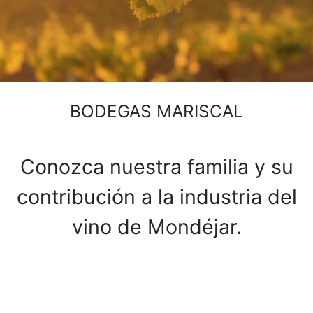
BODEGAS MARISCAL
Conozca nuestra familia y su
contribución a la industria del
vino de Mondéjar.