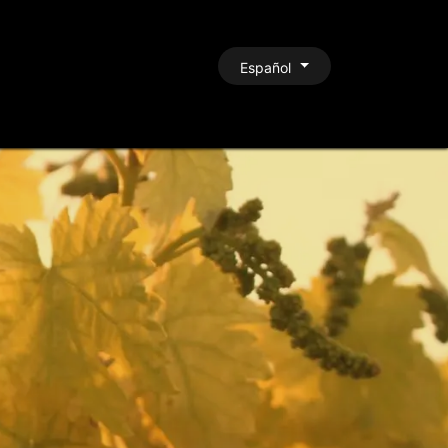
CONTACTO
Español