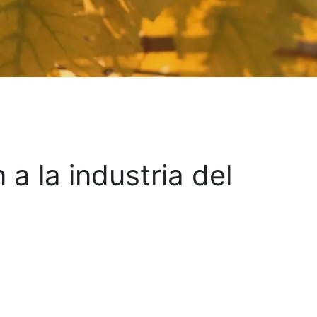
a la industria del