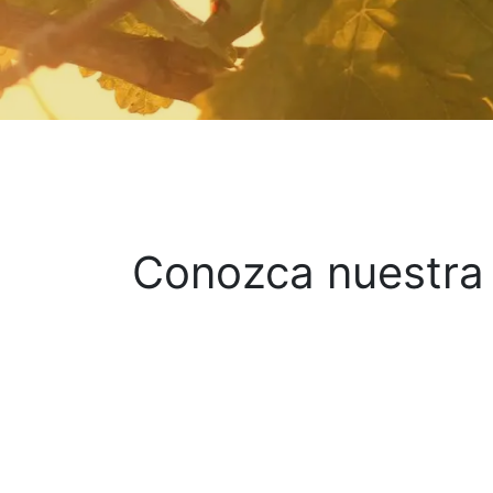
Conozca nuestra f