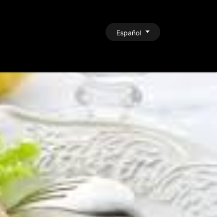
CONTACTO
Español