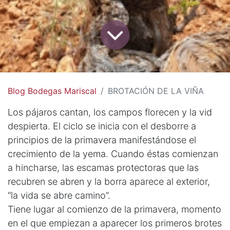
Blog Bodegas Mariscal
BROTACIÓN DE LA VIÑA
Los pájaros cantan, los campos florecen y la vid
despierta. El ciclo se inicia con el desborre a
principios de la primavera manifestándose el
crecimiento de la yema. Cuando éstas comienzan
a hincharse, las escamas protectoras que las
recubren se abren y la borra aparece al exterior,
“la vida se abre camino”.
Tiene lugar al comienzo de la primavera, momento
en el que empiezan a aparecer los primeros brotes