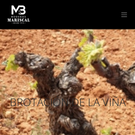
BROTACIÓN DE LA VIÑA