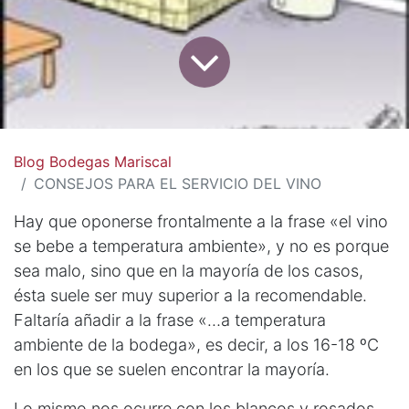
Blog Bodegas Mariscal
CONSEJOS PARA EL SERVICIO DEL VINO
Hay que oponerse frontalmente a la frase «el vino
se bebe a temperatura ambiente», y no es porque
sea malo, sino que en la mayoría de los casos,
ésta suele ser muy superior a la recomendable.
Faltaría añadir a la frase «…a temperatura
ambiente de la bodega», es decir, a los 16-18 ºC
en los que se suelen encontrar la mayoría.
Lo mismo nos ocurre con los blancos y rosados,