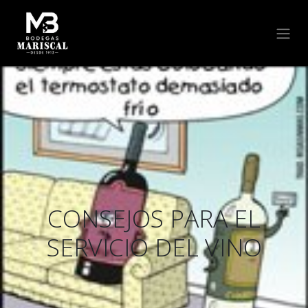
CONSEJOS PARA EL
SERVICIO DEL VINO