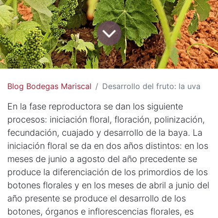
Blog Bodegas Mariscal
Desarrollo del fruto: la uva
En la fase reproductora se dan los siguiente
procesos: iniciación floral, floración, polinización,
fecundación, cuajado y desarrollo de la baya. La
iniciación floral se da en dos años distintos: en los
meses de junio a agosto del año precedente se
produce la diferenciación de los primordios de los
botones florales y en los meses de abril a junio del
año presente se produce el desarrollo de los
botones, órganos e inflorescencias florales, es