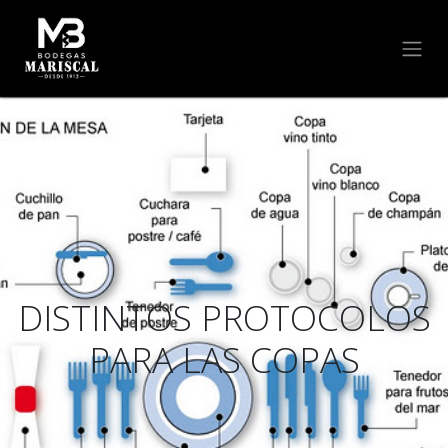
DISTINTOS PROTOCOLOS
PARA LAS COPAS