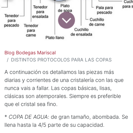
Blog Bodegas Mariscal
DISTINTOS PROTOCOLOS PARA LAS COPAS
A continuación os detallamos las piezas más
diarias y corrientes de una cristalería con las que
nunca vais a fallar. Las copas básicas, lisas,
clásicas son atemporales. Siempre es preferible
que el cristal sea fino.
*
COPA DE AGUA
: de gran tamaño, abombada. Se
llena hasta la 4/5 parte de su capacidad.