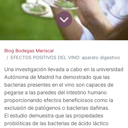
Blog Bodegas Mariscal
EFECTOS POSITIVOS DEL VINO: aparato digestivo
Una investigación llevada a cabo en la universidad
Autónoma de Madrid ha demostrado que las
bacterias presentes en el vino son capaces de
pegarse a las paredes del intestino humano
proporcionando efectos beneficiosos como la
exclusión de patógenos o bacterias dañinas.
El estudio demuestra que las propiedades
probióticas de las bacterias de ácido láctico