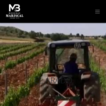
EL ARADO