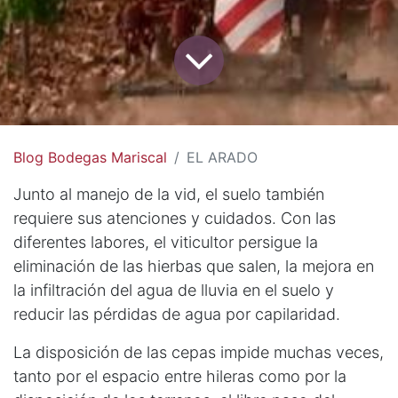
Blog Bodegas Mariscal
EL ARADO
Junto al manejo de la vid, el suelo también
requiere sus atenciones y cuidados. Con las
diferentes labores, el viticultor persigue la
eliminación de las hierbas que salen, la mejora en
la infiltración del agua de lluvia en el suelo y
reducir las pérdidas de agua por capilaridad.
La disposición de las cepas impide muchas veces,
tanto por el espacio entre hileras como por la