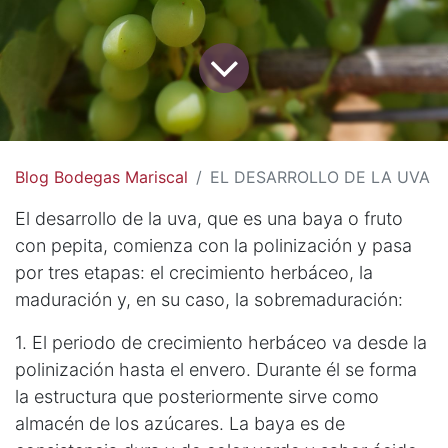
Blog Bodegas Mariscal
EL DESARROLLO DE LA UVA
El desarrollo de la uva, que es una baya o fruto
con pepita, comienza con la polinización y pasa
por tres etapas: el crecimiento herbáceo, la
maduración y, en su caso, la sobremaduración:
1. El periodo de crecimiento herbáceo va desde la
polinización hasta el envero. Durante él se forma
la estructura que posteriormente sirve como
almacén de los azúcares. La baya es de