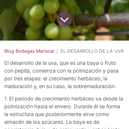
Blog Bodegas Mariscal
EL DESARROLLO DE LA UVA
El desarrollo de la uva, que es una baya o fruto
con pepita, comienza con la polinización y pasa
por tres etapas: el crecimiento herbáceo, la
maduración y, en su caso, la sobremaduración:
1. El periodo de crecimiento herbáceo va desde la
polinización hasta el envero. Durante él se forma
la estructura que posteriormente sirve como
almacén de los azúcares. La baya es de