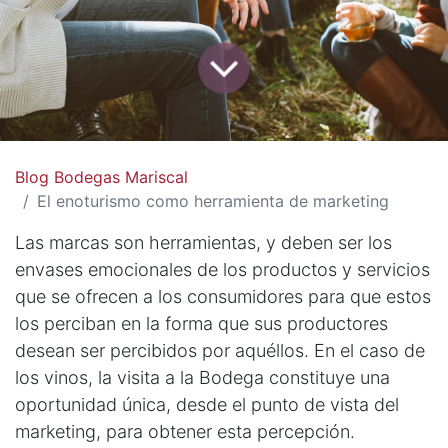
Blog Bodegas Mariscal
El enoturismo como herramienta de marketing
Las marcas son herramientas, y deben ser los
envases emocionales de los productos y servicios
que se ofrecen a los consumidores para que estos
los perciban en la forma que sus productores
desean ser percibidos por aquéllos. En el caso de
los vinos, la visita a la Bodega constituye una
oportunidad única, desde el punto de vista del
marketing, para obtener esta percepción.