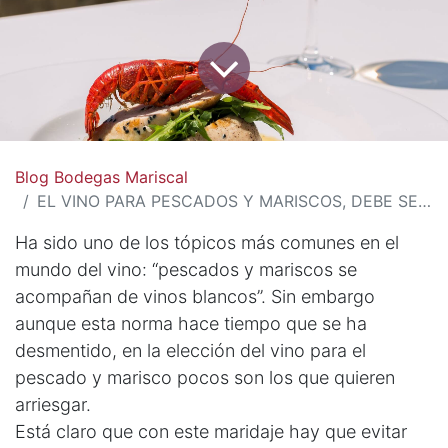
Blog Bodegas Mariscal
EL VINO PARA PESCADOS Y MARISCOS, DEBE SER…
Ha sido uno de los tópicos más comunes en el
mundo del vino: “pescados y mariscos se
acompañan de vinos blancos”. Sin embargo
aunque esta norma hace tiempo que se ha
desmentido, en la elección del vino para el
pescado y marisco pocos son los que quieren
arriesgar.
Está claro que con este maridaje hay que evitar