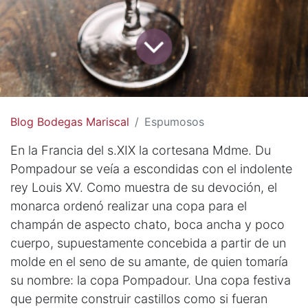
Blog Bodegas Mariscal
Espumosos
En la Francia del s.XIX la cortesana Mdme. Du
Pompadour se veía a escondidas con el indolente
rey Louis XV. Como muestra de su devoción, el
monarca ordenó realizar una copa para el
champán de aspecto chato, boca ancha y poco
cuerpo, supuestamente concebida a partir de un
molde en el seno de su amante, de quien tomaría
su nombre: la copa Pompadour. Una copa festiva
que permite construir castillos como si fueran