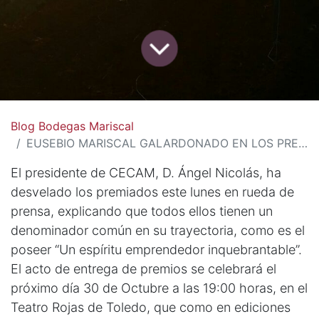
Blog Bodegas Mariscal
EUSEBIO MARISCAL GALARDONADO EN LOS PREMIOS EMPRESARIALES CECAM
El presidente de CECAM, D. Ángel Nicolás, ha
desvelado los premiados este lunes en rueda de
prensa, explicando que todos ellos tienen un
denominador común en su trayectoria, como es el
poseer “Un espíritu emprendedor inquebrantable”.
El acto de entrega de premios se celebrará el
próximo día 30 de Octubre a las 19:00 horas, en el
Teatro Rojas de Toledo, que como en ediciones