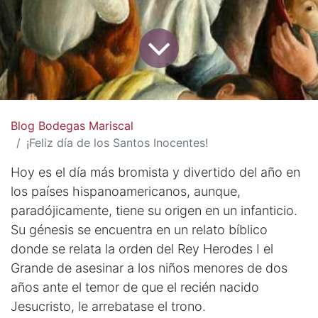
Blog Bodegas Mariscal
¡Feliz día de los Santos Inocentes!
Hoy es el día más bromista y divertido del año en
los países hispanoamericanos, aunque,
paradójicamente, tiene su origen en un infanticio.
Su génesis se encuentra en un relato bíblico
donde se relata la orden del Rey Herodes I el
Grande de asesinar a los niños menores de dos
años ante el temor de que el recién nacido
Jesucristo, le arrebatase el trono.