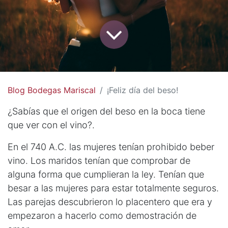
Blog Bodegas Mariscal
¡Feliz día del beso!
¿Sabías que el origen del beso en la boca tiene
que ver con el vino?.
En el 740 A.C. las mujeres tenían prohibido beber
vino. Los maridos tenían que comprobar de
alguna forma que cumplieran la ley. Tenían que
besar a las mujeres para estar totalmente seguros.
Las parejas descubrieron lo placentero que era y
empezaron a hacerlo como demostración de