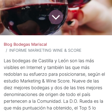
Blog Bodegas Mariscal
INFORME MARKETING WINE & SCORE
Las bodegas de Castilla y León son las más
visibles en Internet y también las que más
redoblan su esfuerzo para posicionarse, según el
estudio Marketing & Wine Score. Nueve de las
diez mejores bodegas y dos de las tres mejores
denominaciones de origen de todo el país
pertenecen a la Comunidad. La D.O. Rueda es la
que más puntuación ha obtenido, el Top 5 lo