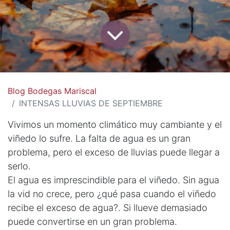
Blog Bodegas Mariscal
INTENSAS LLUVIAS DE SEPTIEMBRE
Vivimos un momento climático muy cambiante y el
viñedo lo sufre. La falta de agua es un gran
problema, pero el exceso de lluvias puede llegar a
serlo.
El agua es imprescindible para el viñedo. Sin agua
la vid no crece, pero ¿qué pasa cuando el viñedo
recibe el exceso de agua?. Si llueve demasiado
puede convertirse en un gran problema.