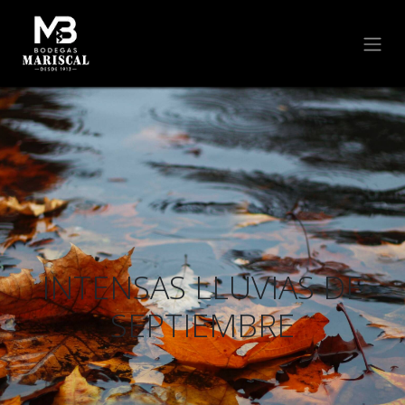
INTENSAS LLUVIAS DE
SEPTIEMBRE