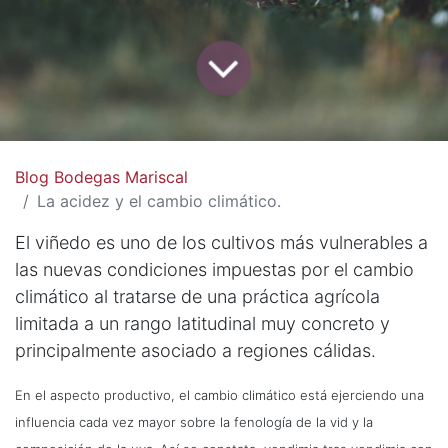
Blog Bodegas Mariscal
La acidez y el cambio climático.
El viñedo es uno de los cultivos más vulnerables a
las nuevas condiciones impuestas por el cambio
climático al tratarse de una práctica agrícola
limitada a un rango latitudinal muy concreto y
principalmente asociado a regiones cálidas.
En el aspecto productivo, el cambio climático está ejerciendo una
influencia cada vez mayor sobre la fenología de la vid y la