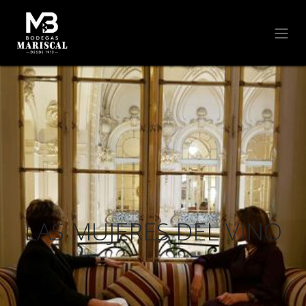
LAS MUJERES DEL VINO