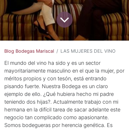
Blog Bodegas Mariscal
LAS MUJERES DEL VINO
El mundo del vino ha sido y es un sector
mayoritariamente masculino en el que la mujer, por
méritos propios y con tesón, está entrando
pisando fuerte. Nuestra Bodega es un claro
ejemplo de ello. ¿Qué hubiera hecho mi padre
teniendo dos hijas?. Actualmente trabajo con mi
hermana en la difícil tarea de sacar adelante este
negocio tan complicado como apasionante.
Somos bodegueras por herencia genética. Es