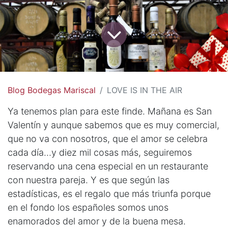
Blog Bodegas Mariscal
LOVE IS IN THE AIR
Ya tenemos plan para este finde. Mañana es San
Valentín y aunque sabemos que es muy comercial,
que no va con nosotros, que el amor se celebra
cada día…y diez mil cosas más, seguiremos
reservando una cena especial en un restaurante
con nuestra pareja. Y es que según las
estadísticas, es el regalo que más triunfa porque
en el fondo los españoles somos unos
enamorados del amor y de la buena mesa.