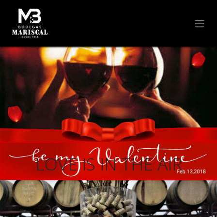
LOVE IS IN THE AIR