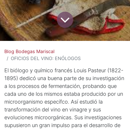
Blog Bodegas Mariscal
OFICIOS DEL VINO: ENÓLOGOS
El biólogo y químico francés Louis Pasteur (1822-
1895) dedicó una buena parte de su investigación
a los procesos de fermentación, probando que
cada uno de los mismos estaba producido por un
microorganismo específco. Así estudió la
transformación del vino en vinagre y sus
evoluciones microorgánicas. Sus investigaciones
supusieron un gran impulso para el desarrollo de