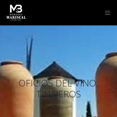
OFICIOS DEL VINO:
TINAJEROS