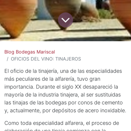
Blog Bodegas Mariscal
OFICIOS DEL VINO: TINAJEROS
El oficio de la tinajería, una de las especialidades
más peculiares de la alfarería, tuvo gran
importancia. Durante el siglo XX desapareció la
mayoría de la industria tinajera, al ser sustituidas
las tinajas de las bodegas por conos de cemento
y, actualmente, por depósitos de acero inoxidable.
Como toda especialidad alfarera, el proceso de
elaboración de una tinaja comienza con la