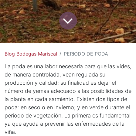
Blog Bodegas Mariscal
PERIODO DE PODA
La poda es una labor necesaria para que las vides,
de manera controlada, vean regulada su
producción y calidad; su finalidad es dejar el
número de yemas adecuado a las posibilidades de
la planta en cada sarmiento. Existen dos tipos de
poda: en seco o en invierno; y en verde durante el
periodo de vegetación. La primera es fundamental
ya que ayuda a prevenir las enfermedades de la
viña.