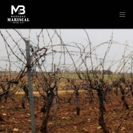
PERIODO DE PODA