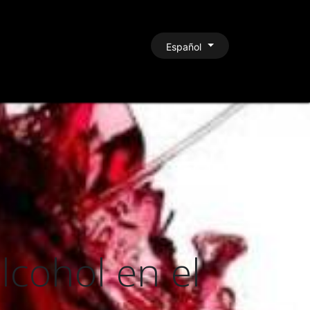
CONTACTO
Español
cohol en el