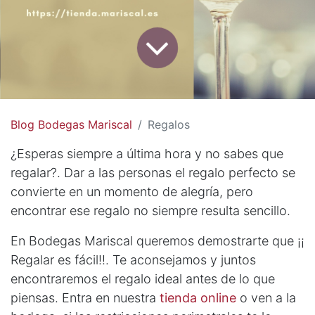
Blog Bodegas Mariscal
Regalos
¿Esperas siempre a última hora y no sabes que
regalar?. Dar a las personas el regalo perfecto se
convierte en un momento de alegría, pero
encontrar ese regalo no siempre resulta sencillo.
En Bodegas Mariscal queremos demostrarte que ¡¡
Regalar es fácil!!. Te aconsejamos y juntos
encontraremos el regalo ideal antes de lo que
piensas. Entra en nuestra
tienda online
o ven a la