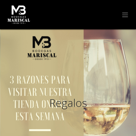
Regalos