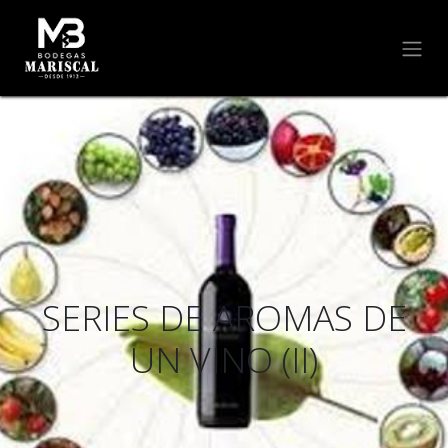
SERIES DE AROMAS DE
UN VINO (II)