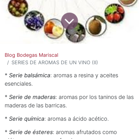
Blog Bodegas Mariscal
SERIES DE AROMAS DE UN VINO (II)
*
Serie balsámica
: aromas a resina y aceites
esenciales.
*
Serie de maderas
: aromas por los taninos de las
maderas de las barricas.
*
Serie química
: aromas a ácido acético.
*
Serie de ésteres
: aromas afrutados como