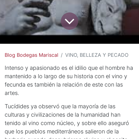
Blog Bodegas Mariscal
VINO, BELLEZA Y PECADO
Intenso y apasionado es el idilio que el hombre ha
mantenido a lo largo de su historia con el vino y
fecunda es también la relación de este con las
artes.
Tucídides ya observó que la mayoría de las
culturas y civilizaciones de la humanidad han
tenido al vino como núcleo, y sobre ello aseguró
que los pueblos mediterráneos salieron de la