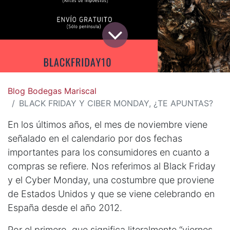
Blog Bodegas Mariscal
BLACK FRIDAY Y CIBER MONDAY, ¿TE APUNTAS?
En los últimos años, el mes de noviembre viene
señalado en el calendario por dos fechas
importantes para los consumidores en cuanto a
compras se refiere. Nos referimos al Black Friday
y el Cyber Monday, una costumbre que proviene
de Estados Unidos y que se viene celebrando en
España desde el año 2012.
Por el primero, que significa literalmente “viernes