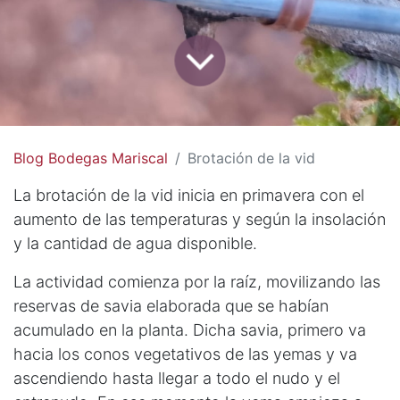
Blog Bodegas Mariscal
Brotación de la vid
La brotación de la vid inicia en primavera con el
aumento de las temperaturas y según la insolación
y la cantidad de agua disponible.
La actividad comienza por la raíz, movilizando las
reservas de savia elaborada que se habían
acumulado en la planta. Dicha savia, primero va
hacia los conos vegetativos de las yemas y va
ascendiendo hasta llegar a todo el nudo y el