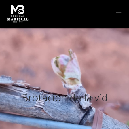
Brotación de la vid