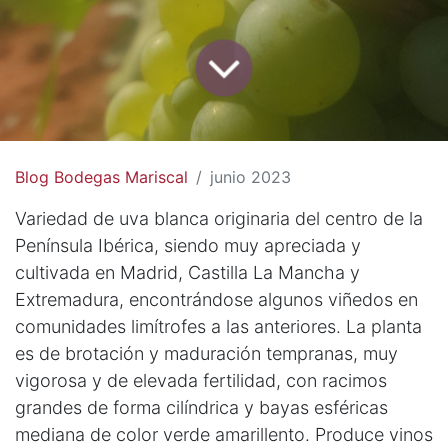
Blog Bodegas Mariscal
junio 2023
Variedad de uva blanca originaria del centro de la
Península Ibérica, siendo muy apreciada y
cultivada en Madrid, Castilla La Mancha y
Extremadura, encontrándose algunos viñedos en
comunidades limítrofes a las anteriores. La planta
es de brotación y maduración tempranas, muy
vigorosa y de elevada fertilidad, con racimos
grandes de forma cilíndrica y bayas esféricas
mediana de color verde amarillento. Produce vinos