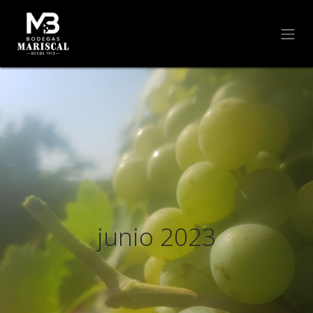
junio 2023