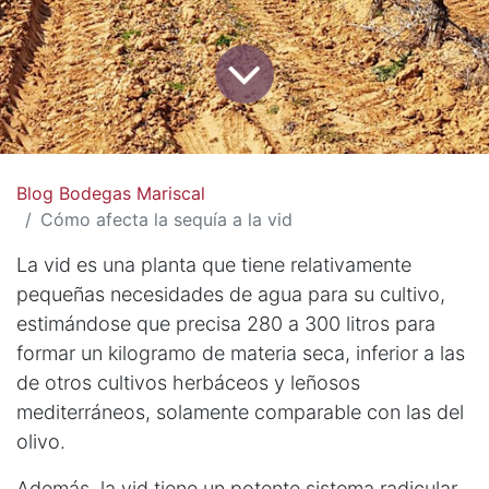
Blog Bodegas Mariscal
Cómo afecta la sequía a la vid
La vid es una planta que tiene relativamente
pequeñas necesidades de agua para su cultivo,
estimándose que precisa 280 a 300 litros para
formar un kilogramo de materia seca, inferior a las
de otros cultivos herbáceos y leñosos
mediterráneos, solamente comparable con las del
olivo.
Además, la vid tiene un potente sistema radicular