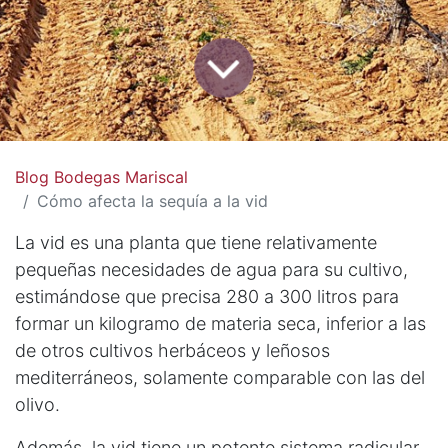
Blog Bodegas Mariscal
Cómo afecta la sequía a la vid
La vid es una planta que tiene relativamente
pequeñas necesidades de agua para su cultivo,
estimándose que precisa 280 a 300 litros para
formar un kilogramo de materia seca, inferior a las
de otros cultivos herbáceos y leñosos
mediterráneos, solamente comparable con las del
olivo.
Además, la vid tiene un potente sistema radicular