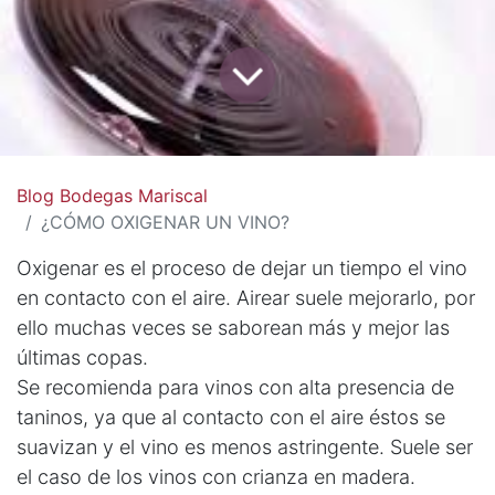
Blog Bodegas Mariscal
¿CÓMO OXIGENAR UN VINO?
Oxigenar es el proceso de dejar un tiempo el vino
en contacto con el aire. Airear suele mejorarlo, por
ello muchas veces se saborean más y mejor las
últimas copas.
Se recomienda para vinos con alta presencia de
taninos, ya que al contacto con el aire éstos se
suavizan y el vino es menos astringente. Suele ser
el caso de los vinos con crianza en madera.