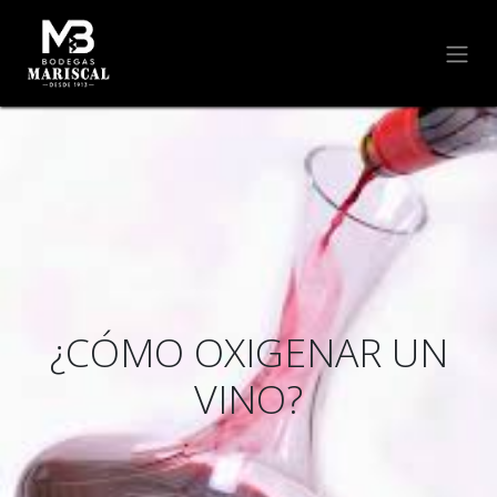
¿CÓMO OXIGENAR UN
VINO?