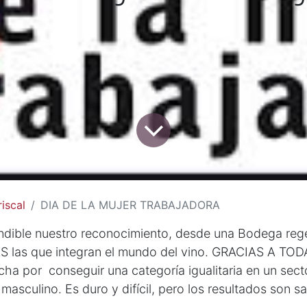
iscal
DIA DE LA MUJER TRABAJADORA
ndible nuestro reconocimiento, desde una Bodega reg
S las que integran el mundo del vino. GRACIAS A TODA
cha por conseguir una categoría igualitaria en un sect
masculino. Es duro y difícil, pero los resultados son sa