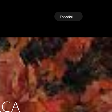
CONTACTO
Español
EGA