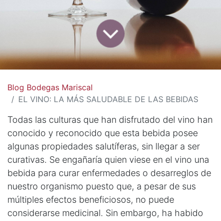
Blog Bodegas Mariscal
EL VINO: LA MÁS SALUDABLE DE LAS BEBIDAS
Todas las culturas que han disfrutado del vino han
conocido y reconocido que esta bebida posee
algunas propiedades salutíferas, sin llegar a ser
curativas. Se engañaría quien viese en el vino una
bebida para curar enfermedades o desarreglos de
nuestro organismo puesto que, a pesar de sus
múltiples efectos beneficiosos, no puede
considerarse medicinal. Sin embargo, ha habido