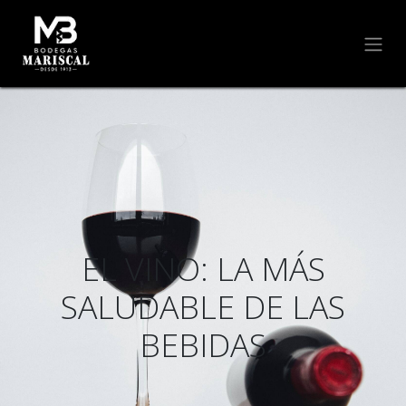
EL VINO: LA MÁS
SALUDABLE DE LAS
BEBIDAS