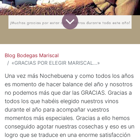
Blog Bodegas Mariscal
«GRACIAS POR ELEGIR MARISCAL…»
Una vez más Nochebuena y como todos los años
es momento de hacer balance del año y nosotros
no podemos más que dar las GRACIAS. Gracias a
todos los que habéis elegido nuestros vinos
durante el año para acompañar vuestros
momentos más especiales. Gracias a ello hemos
conseguido agotar nuestras cosechas y eso es un
logro que se traduce en una enorme satisfacción