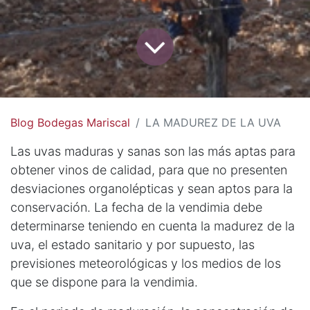
Blog Bodegas Mariscal
LA MADUREZ DE LA UVA
Las uvas maduras y sanas son las más aptas para
obtener vinos de calidad, para que no presenten
desviaciones organolépticas y sean aptos para la
conservación. La fecha de la vendimia debe
determinarse teniendo en cuenta la madurez de la
uva, el estado sanitario y por supuesto, las
previsiones meteorológicas y los medios de los
que se dispone para la vendimia.