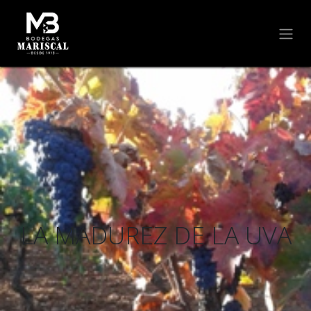
LA MADUREZ DE LA UVA