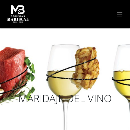
MARIDAJE DEL VINO