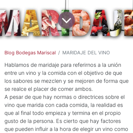
Blog Bodegas Mariscal
MARIDAJE DEL VINO
Hablamos de maridaje para referirnos a la unión
entre un vino y la comida con el objetivo de que
los sabores se mezclen y se mejoren de forma que
se realce el placer de comer ambos.
A pesar de que hay normas o directrices sobre el
vino que marida con cada comida, la realidad es
que al final todo empieza y termina en el propio
gusto de la persona. Es cierto que hay factores
que pueden influir a la hora de elegir un vino como