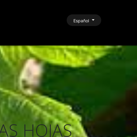
CONTACTO
Español
AS HOJAS