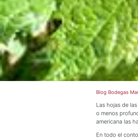
Blog Bodegas Mar
Las hojas de las
o menos profundo
americana las ha
En todo el conto