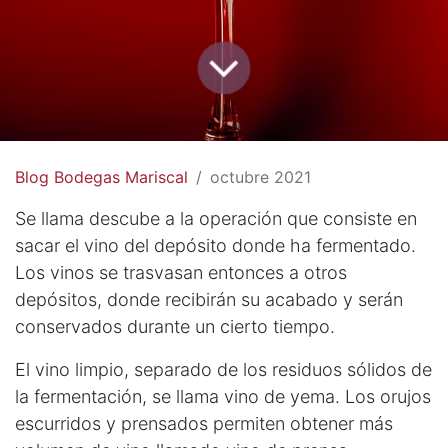
Blog Bodegas Mariscal
octubre 2021
Se llama descube a la operación que consiste en
sacar el vino del depósito donde ha fermentado.
Los vinos se trasvasan entonces a otros
depósitos, donde recibirán su acabado y serán
conservados durante un cierto tiempo.
El vino limpio, separado de los residuos sólidos de
la fermentación, se llama vino de yema. Los orujos
escurridos y prensados permiten obtener más