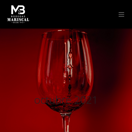
octubre 2021