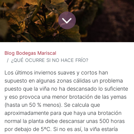
Blog Bodegas Mariscal
¿QUÉ OCURRE SI NO HACE FRÍO?
Los últimos inviernos suaves y cortos han
supuesto en algunas zonas cálidas un problema
puesto que la viña no ha descansado lo suficiente
y eso provoca una menor brotación de las yemas
(hasta un 50 % menos). Se calcula que
aproximadamente para que haya una brotación
normal la planta debe descansar unas 500 horas
por debajo de 5ºC. Si no es así, la viña estaría