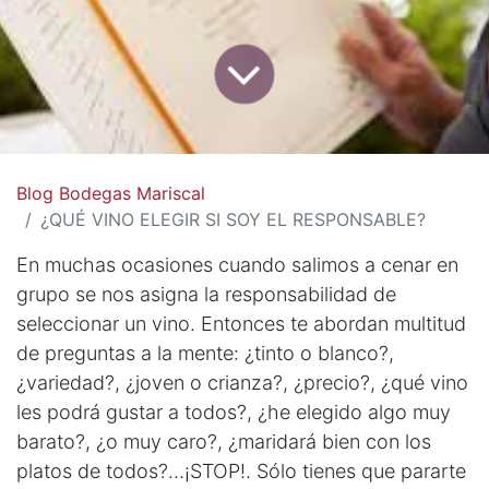
Blog Bodegas Mariscal
¿QUÉ VINO ELEGIR SI SOY EL RESPONSABLE?
En muchas ocasiones cuando salimos a cenar en
grupo se nos asigna la responsabilidad de
seleccionar un vino. Entonces te abordan multitud
de preguntas a la mente: ¿tinto o blanco?,
¿variedad?, ¿joven o crianza?, ¿precio?, ¿qué vino
les podrá gustar a todos?, ¿he elegido algo muy
barato?, ¿o muy caro?, ¿maridará bien con los
platos de todos?…¡STOP!. Sólo tienes que pararte