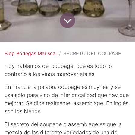
Blog Bodegas Mariscal
SECRETO DEL COUPAGE
Hoy hablamos del coupage, que es todo lo
contrario a los vinos monovarietales.
En Francia la palabra coupage es muy fea y se
usa sólo para vino de inferior calidad que hay que
mejorar. Se dice realmente assemblage. En inglés,
son los blends.
El secreto del coupage o assemblage es que la
mezcla de las diferente variedades de una dé