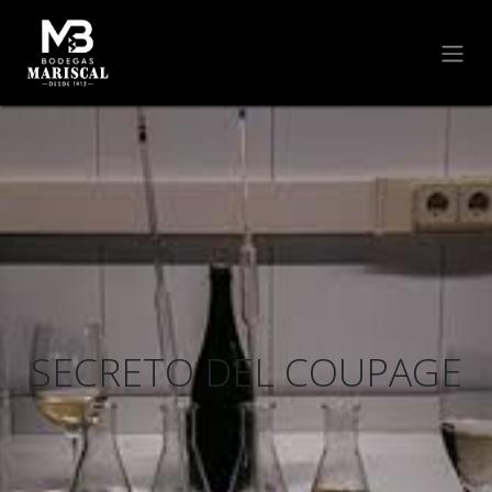
SECRETO DEL COUPAGE