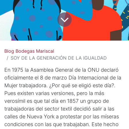
Blog Bodegas Mariscal
SOY DE LA GENERACIÓN DE LA IGUALDAD
En 1975 la Asamblea General de la ONU declaró
oficialmente el 8 de marzo Día Internacional de la
Mujer trabajadora. ¿Por qué se eligió este día?.
Pues existen varias versiones, pero la más
verosímil es que tal día en 1857 un grupo de
trabajadoras del sector textil decidió salir a las
calles de Nueva York a protestar por las míseras
condiciones con las que trabajaban. Este hecho