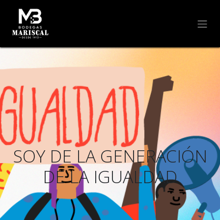
SOY DE LA GENERACIÓN
DE LA IGUALDAD