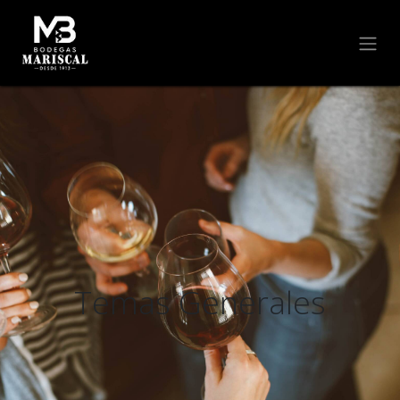
Temas Generales