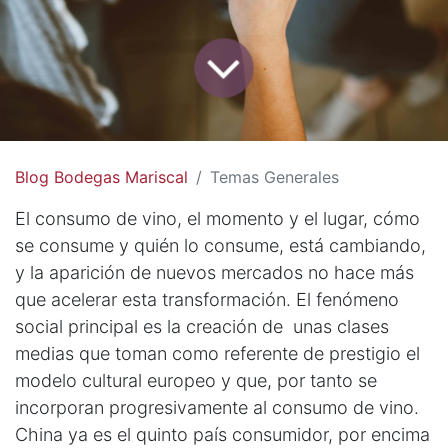
Blog Bodegas Mariscal
Temas Generales
El consumo de vino, el momento y el lugar, cómo
se consume y quién lo consume, está cambiando,
y la aparición de nuevos mercados no hace más
que acelerar esta transformación. El fenómeno
social principal es la creación de unas clases
medias que toman como referente de prestigio el
modelo cultural europeo y que, por tanto se
incorporan progresivamente al consumo de vino.
China ya es el quinto país consumidor, por encima