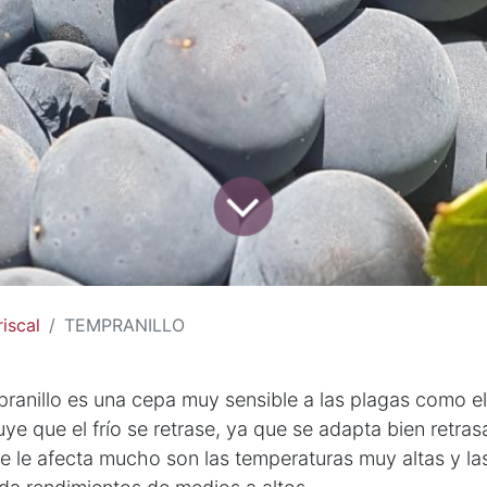
iscal
TEMPRANILLO
ranillo es una cepa muy sensible a las plagas como el 
luye que el frío se retrase, ya que se adapta bien retra
e le afecta mucho son las temperaturas muy altas y la