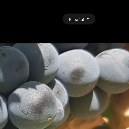
CONTACTO
Español