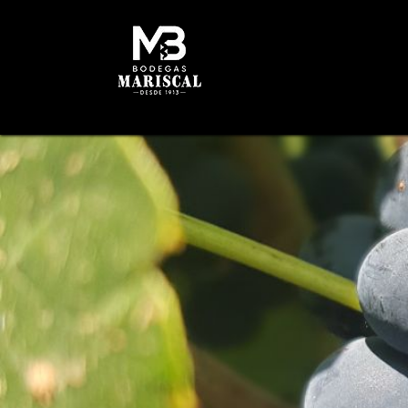
INICIO
HISTORIA
B